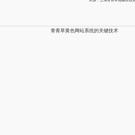
来源：上海青青草视频在线免费观