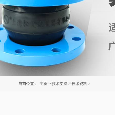
>
>
>
当前位置：
主页
技术支持
技术资料