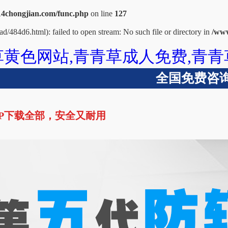
chongjian.com/func.php
on line
127
d/484d6.html): failed to open stream: No such file or directory in
/ww
黄色网站,青青草成人免费,青青
全国免费咨询热
P下载全部，安全又耐用
青青草成人免费
青青草视频APP下载全部
波纹管
技