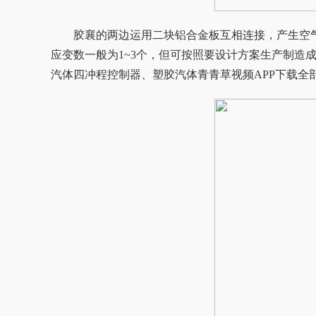
胶襄的两边运用二块铝合金板互相连接，产生空
应变数一般为1~3个，但可按照要设计方案生产制造
汽体四冲程控制器、塑胶汽体青青草视频APP下载全