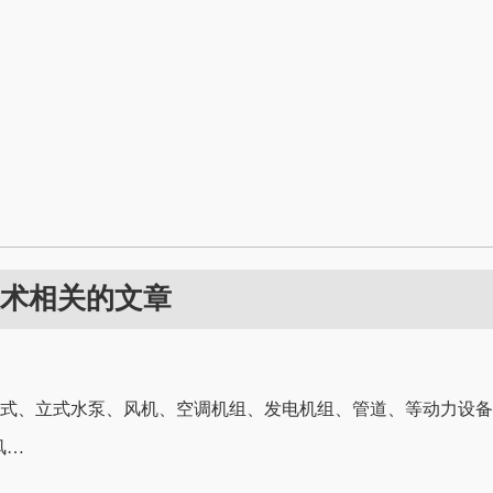
术相关的文章
卧式、立式水泵、风机、空调机组、发电机组、管道、等动力设
风…