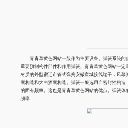
青青草黄色网站一般作为主要设备。弹簧系统的
重要预制构件部件和作用弹簧。青青草黄色网站一定
材质的外型宿迁市管式弹簧安徽宣城接线端子，风幕
囊构造和大曲酒囊构造。弹簧一般选用自密封性构造
的固有频率。这也是青青草黄色网站的优点。弹簧体
频率，