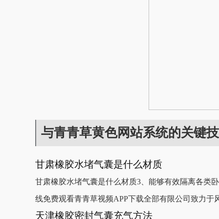
与青青草黄色网站系统的关键技
甘肃橡胶水堵气囊是什么材质
甘肃橡胶水堵气囊是什么材质3、能够有效隔离各类
线免费观看青青草视频APP下载全部有限公司致力于
天津橡胶密封气囊充气方法