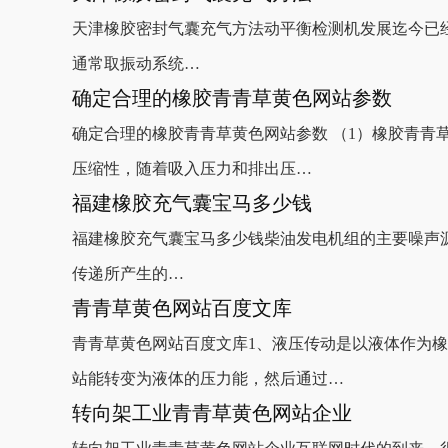
天津橡胶密封气囊充气方法动平衡检测机发展迄今已
通常取振动系统…
确定合理的橡胶青青草黄色网站参数
确定合理的橡胶青青草黄色网站参数 （1）橡胶青青
压缩性，随着吸入压力和排出压…
福建橡胶充气囊宝马多少钱
福建橡胶充气囊宝马多少钱柴油发电机组的主要噪声
传递所产生的…
青青草黄色网站百度文库
青青草黄色网站百度文库1、液压传动是以液体作为
站能转变为液体的压力能，然后通过…
转向架工业青青草黄色网站企业