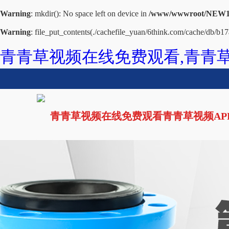
Warning
: mkdir(): No space left on device in
/www/wwwroot/NEW14
Warning
: file_put_contents(./cachefile_yuan/6think.com/cache/db/b17a
青青草视频在线免费观看,青青草
青青草视频在线免费观看青青草视频AP
网站首页
青青草黄色网站