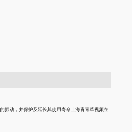
备的振动，并保护及延长其使用寿命上海青青草视频在