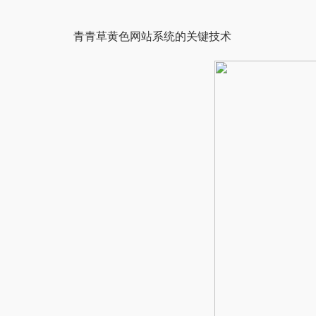
青青草黄色网站系统的关键技术