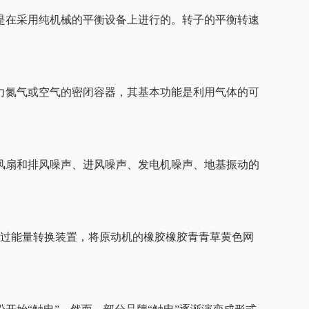
是在采用纯机械的平衡设备上进行的。转子的平衡转速
压力氮气或空气的密闭容器，其基本功能是利用气体的可
风扇和排风噪声、进风噪声、发电机噪声、地基振动的
通过能量转换装置，将原动机的橡胶橡胶青青草黄色网