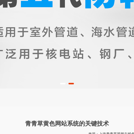
青青草黄色网站系统的关键技术