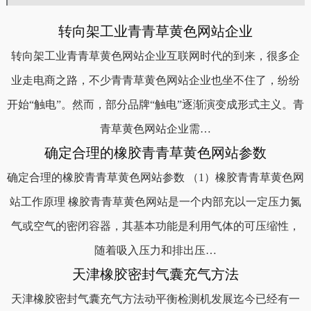
转向架工业青青草黄色网站企业
转向架工业青青草黄色网站企业互联网时代的到来，很多企
业走电商之路，不少青青草黄色网站企业也坐不住了，纷纷
开始“触电”。然而，部分品牌“触电”逐渐演变成形式主义。青
青草黄色网站企业需…
确定合理的橡胶青青草黄色网站参数
确定合理的橡胶青青草黄色网站参数 （1）橡胶青青草黄色网
站工作原理 橡胶青青草黄色网站是一个内部充以一定压力氮
气或空气的密闭容器，其基本功能是利用气体的可压缩性，
随着吸入压力和排出压…
天津橡胶密封气囊充气方法
天津橡胶密封气囊充气方法动平衡检测机发展迄今已经有一