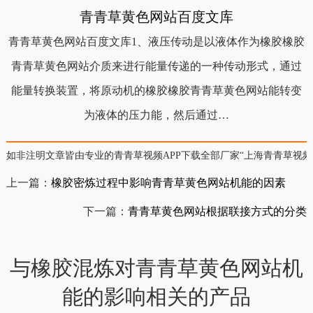
青青草黄色网站百度文库
青青草黄色网站百度文库1、液压传动是以液体作为橡胶橡胶
青青草黄色网站介质来进行能量传递的一种传动形式，通过
能量转换装置，将原动机的橡胶橡胶青青草黄色网站能转变
为液体的压力能，然后通过…
如非注明文章皆由专业的青青草视频APP下载全部厂家“上海青青草视频
上一篇：
橡胶密炼过程中影响青青草黄色网站机能的因素
下一篇：
青青草黄色网站根据联接方式的分类
与橡胶混炼对青青草黄色网站机
能的影响相关的产品