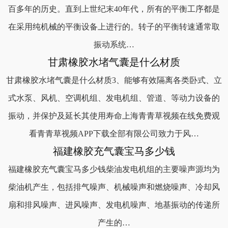
百多年的历史。直到上世纪末40年代，所有的平衡工序都是
在采用纯机械的平衡设备上进行的。转子的平衡转速通常取
振动系统…
甘肃橡胶水堵气囊是什么材质
甘肃橡胶水堵气囊是什么材质3、能够有效隔离各类卧式、立
式水泵、风机、空调机组、发电机组、管道、等动力设备的
振动，并保护及延长其使用寿命上海青青草视频在线免费观
看青青草视频APP下载全部有限公司致力于风…
福建橡胶充气囊宝马多少钱
福建橡胶充气囊宝马多少钱柴油发电机组的主要噪声源均为
柴油机产生，包括排气噪声、机械噪声和燃烧噪声、冷却风
扇和排风噪声、进风噪声、发电机噪声、地基振动的传递所
产生的…