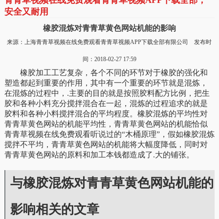
青青草视频在线免费观看青青草视频APP下载全部，
安全又耐用
橡胶混炼对青青草黄色网站机能的影响
来源：上海青青草视频在线免费观看青青草视频APP下载全部有限公司 发布时
间：2018-02-27 17:59
橡胶加工工艺复杂，各个不同的环节对于橡胶的强化和
塑造都起到重要的作用，其中有一个重要的环节就是混炼，
在混炼的过程中，.主要的目的就是按照胶料配方比例，把生
胶和各种小料充分搅拌混合在一起，混炼的过程追求的就是
胶料和各种小料搅拌混合的平均程度。橡胶混炼的平均性对
青青草黄色网站的机能平均性，青青草黄色网站的机能恰似
青青草视频在线免费观看听说过的“木桶原理”，假如橡胶混炼
搅拌不平均，青青草黄色网站的机能将大幅度降低，同时对
青青草黄色网站的原料和加工本钱都造成了.大的铺张。
与橡胶混炼对青青草黄色网站机能的
影响相关的文章