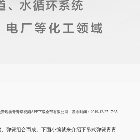
观看青青草视频APP下载全部有限公司 发布时间：2019-12-27 17:35
、弹簧组合而成。下面小编就来介绍下吊式弹簧青青