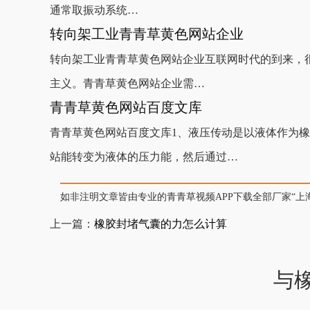
通常取振动系统…
转向架工业青青草黄色网站企业
转向架工业青青草黄色网站企业互联网时代的到来，很多
主义。青青草黄色网站企业需…
青青草黄色网站百度文库
青青草黄色网站百度文库1、液压传动是以液体作
站能转变为液体的压力能，然后通过…
如非注明文章皆由专业的青青草视频APP下载全部厂家“上海青青
上一篇：
橡胶封堵气囊的力怎么计算
与