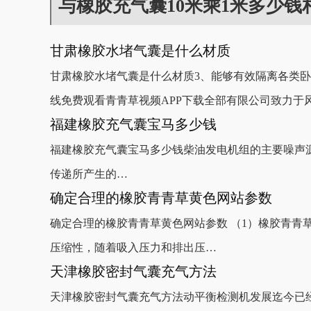
与橡胶充气囊10米乘1米多少钱
甘肃橡胶水堵气囊是什么材质
甘肃橡胶水堵气囊是什么材质3、能够有效隔离各类卧式
线免费观看青青草视频APP下载全部有限公司致力于
福建橡胶充气囊宝马多少钱
福建橡胶充气囊宝马多少钱柴油发电机组的主要噪声源均为柴油机产
传递所产生的…
确定合理的橡胶青青草黄色网站参数
确定合理的橡胶青青草黄色网站参数 （1）橡胶青青草
压缩性，随着吸入压力和排出压…
天津橡胶密封气囊充气方法
天津橡胶密封气囊充气方法动平衡检测机发展迄今已经有一