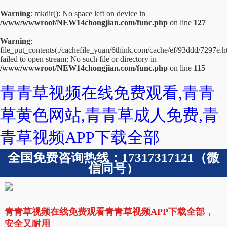
Warning
: mkdir(): No space left on device in
/www/wwwroot/NEW14chongjian.com/func.php
on line
127
Warning
:
file_put_contents(./cachefile_yuan/6think.com/cache/ef/93ddd/7297e.h
failed to open stream: No such file or directory in
/www/wwwroot/NEW14chongjian.com/func.php
on line
115
青青草视频在线免费观看,青青
草黄色网站,青青草成人免费,青
青草视频APP下载全部
全国免费咨询热线：17317317121（微
信同号）
青青草视频在线免费观看青青草视频APP下载全部，
安全又耐用