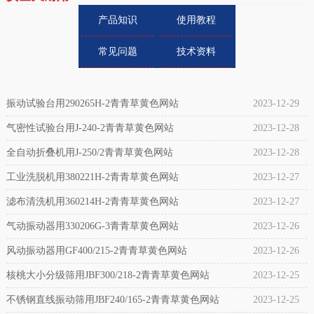
产品知识
使用教程
常见问题
技术资料
振动试验台用290265H-2青青草黄色网站
2023-12-29
气密性试验台用J-240-2青青草黄色网站
2023-12-28
全自动折叠机用J-250/2青青草黄色网站
2023-12-28
工业洗脱机用380221H-2青青草黄色网站
2023-12-27
滤布清洗机用360214H-2青青草黄色网站
2023-12-27
气动振动器用330206G-3青青草黄色网站
2023-12-26
风动振动器用GF400/215-2青青草黄色网站
2023-12-26
核桃大小分级筛用JBF300/218-2青青草黄色网站
2023-12-25
不锈钢直线振动筛用JBF240/165-2青青草黄色网站
2023-12-25