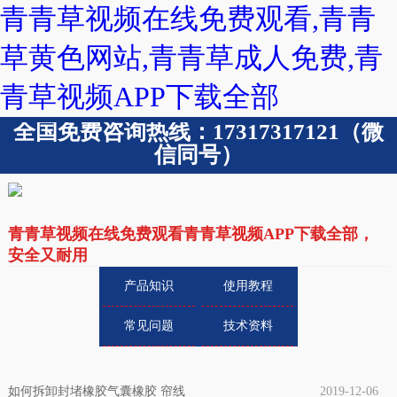
青青草视频在线免费观看,青青
草黄色网站,青青草成人免费,青
青草视频APP下载全部
全国免费咨询热线：17317317121（微
信同号）
青青草视频在线免费观看青青草视频APP下载全部，
安全又耐用
产品知识
使用教程
常见问题
技术资料
如何拆卸封堵橡胶气囊橡胶 帘线
2019-12-06