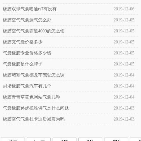
橡胶双球气囊噢迪rs7有没有
2019-12-06
橡胶空气气囊漏气怎么办
2019-12-05
橡胶空气气囊霸道4000的怎么锁
2019-12-05
橡胶充气囊价格多少
2019-12-05
气囊橡胶专业价格多少钱
2019-12-05
气囊橡胶是什么牌子
2019-12-05
橡胶堵塞气囊德龙车驾驶怎么调
2019-12-04
封堵橡胶气囊汽车有几个
2019-12-04
橡胶青青草黄色网站气囊几种
2019-12-04
气囊橡胶路虎揽胜供气是什么问题
2019-12-03
橡胶空气气囊杜卡迪后减震为吗
2019-12-03