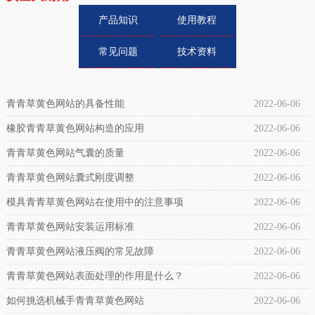
产品知识
使用教程
常见问题
技术资料
青青草黄色网站的具备性能
2022-06-06
橡胶青青草黄色网站构造的应用
2022-06-06
青青草黄色网站气囊的质量
2022-06-06
青青草黄色网站囊式刚度调整
2022-06-06
模具青青草黄色网站在使用中的注意事项
2022-06-06
青青草黄色网站安装运用标准
2022-06-06
青青草黄色网站液压阀的常见故障
2022-06-06
青青草黄色网站表面处理的作用是什么？
2022-06-06
如何挑选机械手青青草黄色网站
2022-06-06