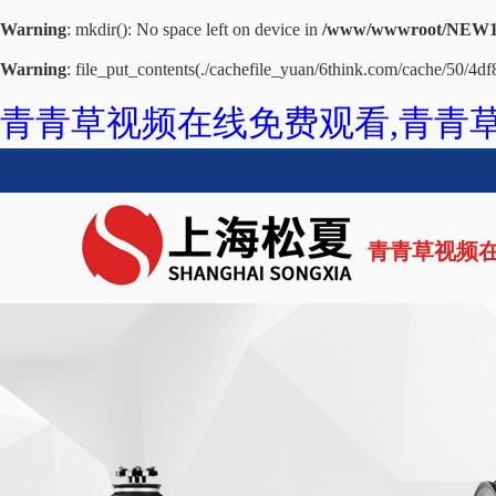
Warning
: mkdir(): No space left on device in
/www/wwwroot/NEW14
Warning
: file_put_contents(./cachefile_yuan/6think.com/cache/50/4df8
青青草视频在线免费观看,青青草
青青草视频在
网站首页
青青草黄色网站