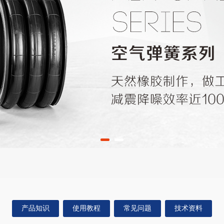
产品知识
使用教程
常见问题
技术资料