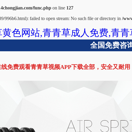
chongjian.com/func.php
on line
127
9/996b6.html): failed to open stream: No such file or directory in
/www
黄色网站,青青草成人免费,青青
全国免费咨询热
线免费观看青青草视频APP下载全部，安全又耐用
青青草成人免费
青青草视频APP下载全部
波纹管
技