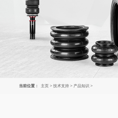
>
>
>
当前位置：
主页
技术支持
产品知识