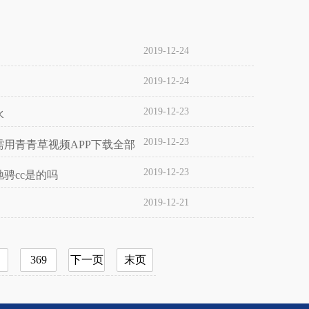
2019-12-24
2019-12-24
2019-12-23
水
2019-12-23
用青青草视频APP下载全部
2019-12-23
骋cc是的吗
2019-12-21
369
下一页
末页