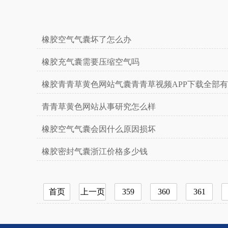
橡胶空气气囊坏了怎么办
橡胶充气囊需要压缩空气吗
橡胶青青草黄色网站气囊青青草视频APP下载全部
号
青青草黄色网站从事研究怎么样
橡胶空气气囊会因什么原因损坏
橡胶密封气囊浙江价格多少钱
首页
上一页
359
360
361