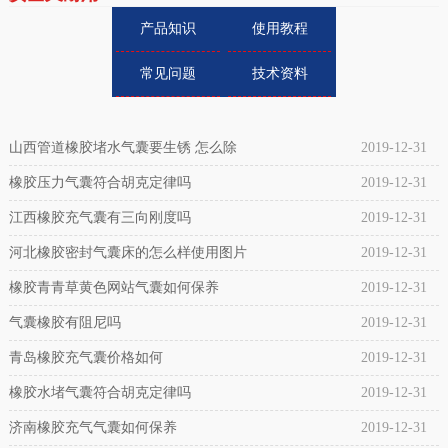
产品知识
使用教程
常见问题
技术资料
山西管道橡胶堵水气囊要生锈 怎么除
2019-12-31
橡胶压力气囊符合胡克定律吗
2019-12-31
江西橡胶充气囊有三向刚度吗
2019-12-31
河北橡胶密封气囊床的怎么样使用图片
2019-12-31
橡胶青青草黄色网站气囊如何保养
2019-12-31
气囊橡胶有阻尼吗
2019-12-31
青岛橡胶充气囊价格如何
2019-12-31
橡胶水堵气囊符合胡克定律吗
2019-12-31
济南橡胶充气气囊如何保养
2019-12-31