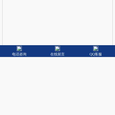
电话咨询
在线留言
QQ客服