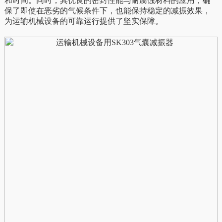
和时间。同时，其优良的密封性能与耐腐蚀材料的应用，确
保了即使在恶劣的气候条件下，也能保持稳定的减振效果，
为运输机械设备的可靠运行提供了坚实保障。