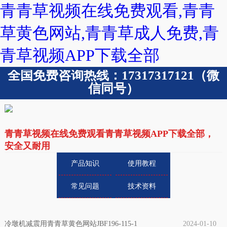
青青草视频在线免费观看,青青
草黄色网站,青青草成人免费,青
青草视频APP下载全部
全国免费咨询热线：17317317121（微
信同号）
青青草视频在线免费观看青青草视频APP下载全部，
安全又耐用
产品知识
使用教程
常见问题
技术资料
冷墩机减震用青青草黄色网站JBF196-115-1
2024-01-10