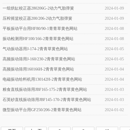
一组烘缸校正器280206G-2动力气胎弹簧
2024-01-09
压榨摇篮校正器200/206-2动力气胎弹簧
2024-01-09
平板振动平台用HF80/90-1青青草黄色网站
2024-01-08
振动检测用HF100/166-2青青草黄色网站
2024-01-08
气动振动器用J-174-2青青草黄色网站
2024-01-05
高频振动筛用J-160/230-2青青草黄色网站
2024-01-05
高频振动筛用160166H-2青青草黄色网站
2024-01-04
电磁振动给料机用130142H-2青青草黄色网站
2024-01-04
粮食直线振动筛用JBF165-175-2青青草黄色网站
2024-01-03
石英砂直线振动筛用JBF145-170-2青青草黄色网站
2024-01-03
微型振动平台用GF250/206-2青青草黄色网站
2024-01-02