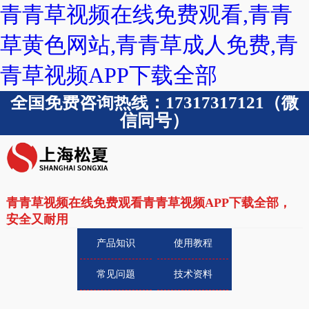
青青草视频在线免费观看,青青
草黄色网站,青青草成人免费,青
青草视频APP下载全部
全国免费咨询热线：17317317121（微
信同号）
青青草视频在线免费观看青青草视频APP下载全部，
安全又耐用
产品知识
使用教程
常见问题
技术资料