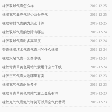
橡胶双球气囊怎么样
2019-12-25
橡胶充气囊充气能否两头充气
2019-12-25
橡胶密封气囊的力怎么计算
2019-12-25
橡胶双球气囊的故障有哪些
2019-12-24
橡胶双球气囊耐多高温度
2019-12-24
管道橡胶堵水气囊气囊用的什么橡胶
2019-12-24
橡胶水堵气囊一套多少钱
2019-12-24
橡胶青青草黄色网站气囊用什么帘子线
2019-12-24
橡胶空气气囊大连哪里有卖
2019-12-23
橡胶充气气囊耐压多少
2019-12-23
橡胶青青草黄色网站气囊五金店有吗
2019-12-23
橡胶充气气囊氮气弹簧可以用空气代替吗
2019-12-23